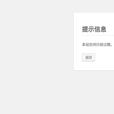
提示信息
本站空间已经过期，
返回