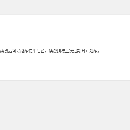
续费后可以继续使用后台。续费则按上次过期时间延续。