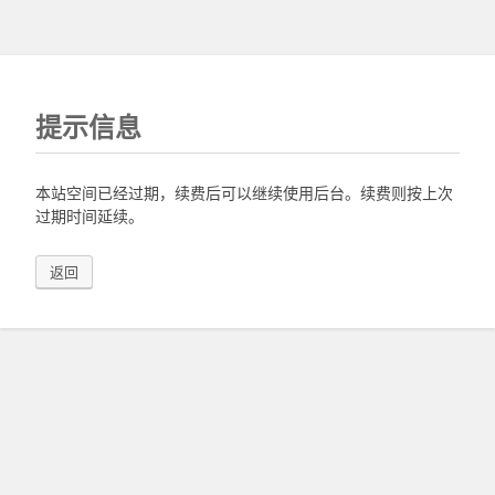
提示信息
本站空间已经过期，续费后可以继续使用后台。续费则按上次
过期时间延续。
返回